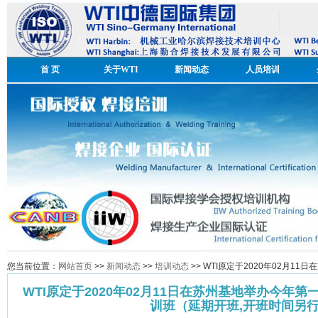
首 页
关于WTI
新闻动态
人员培训
您当前位置：
网站首页
>>
新闻动态
>>
培训动态
>> WTI原定于2020年02月
WTI原定于2020年02月11日在苏州基地举办今年
训班（延期开班,开班时间另