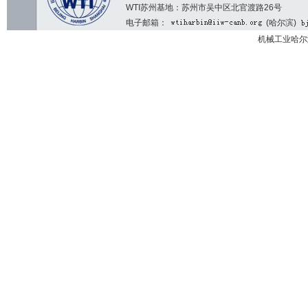
WTI苏州基地：苏州市吴中区北官渡路26号
电子邮箱：
(哈尔滨)
机械工业哈尔