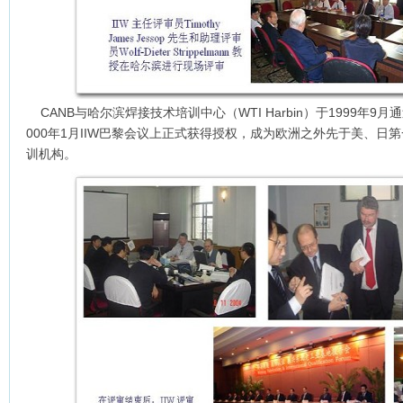
CANB与哈尔滨焊接技术培训中心（WTI Harbin）于1999年9
000年1月IIW巴黎会议上正式获得授权，成为欧洲之外先于美、
训机构。