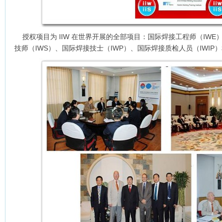
授权项目为 IIW 在世界开展的全部项目：国际焊接工程师（IWE
技师（IWS）、国际焊接技士（IWP）、国际焊接质检人员（IWIP