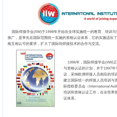
国际焊接学会(IIW)于1998年开始在全球实施统一的教育、培训
推广，是率先在国际范围统一实施的资格认证体系，它的实施适应
格互相认可的要求，扩大了国际间焊接技术的合作与交流。
1996年，国际焊接学会(IIW
与资格认证的计划，并于1997
议，采纳欧洲焊接人员相应的培训
建立国际统一的焊接人员培训与资格
际授权委员会（International Aut
培训和资格认证工作，在全世界
证体系。