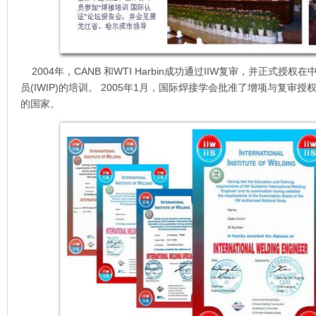
2004年，CANB 和WTI Harbin成功通过IIW复审，并正式授
员(IWIP)的培训。 2005年1月，国际焊接学会批准了增项与复
的国家。