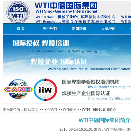
首 页
关于WTI
新闻动态
人员培训
您当前位置：
网站首页
>>
关于WTI
>>
WTI概况
>> WTI中德国际集团简介
WTI中德国际集团简介
2016-09-14 10:51:01 来源：WTI中德国际 