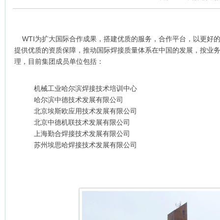
WTI为扩大国际合作成果，搭建优质的服务，合作平台，以更好
提供优质的资质保障，推动国际焊接质量体系在中国的发展，按业
理，目前集团成员单位包括：
机械工业哈尔滨焊接技术培训中心
哈尔滨中德技术发展有限公司
北京埃斯欧应用技术发展有限公司
北京中德机联技术发展有限公司
上海勤合焊接技术发展有限公司
苏州埃思哈焊接技术发展有限公司