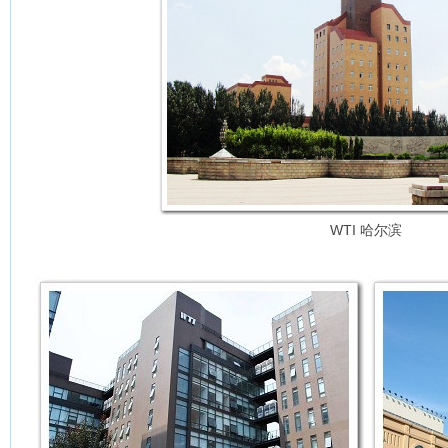
WTI 哈尔滨