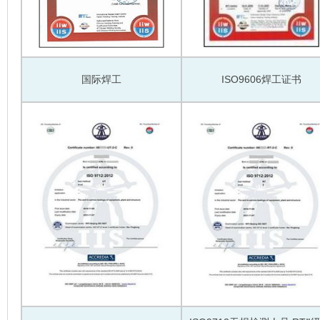
国际焊工
ISO9606焊工证书