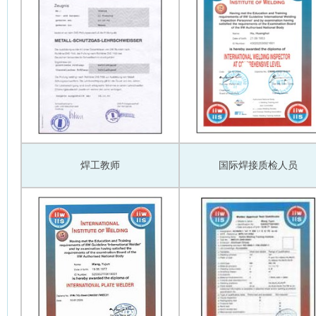
焊工教师
国际焊接质检人员