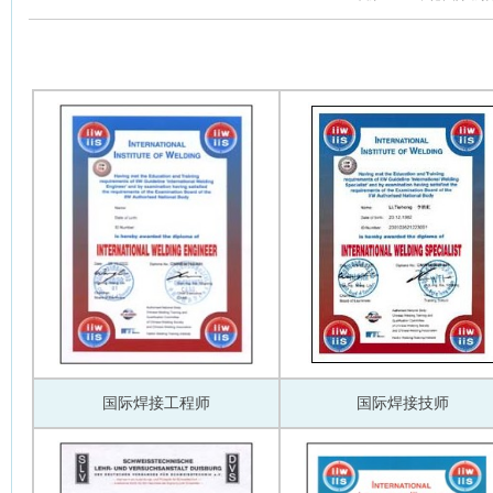
国际焊接工程师
国际焊接技师