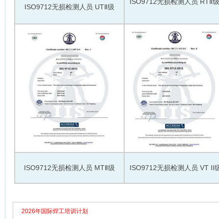
ISO9712无损检测人员 RT
ISO9712无损检测人员 UTⅡ级
ISO9712无损检测人员 MTⅡ级
ISO9712无损检测人员 VT II
2026年国际焊工培训计划