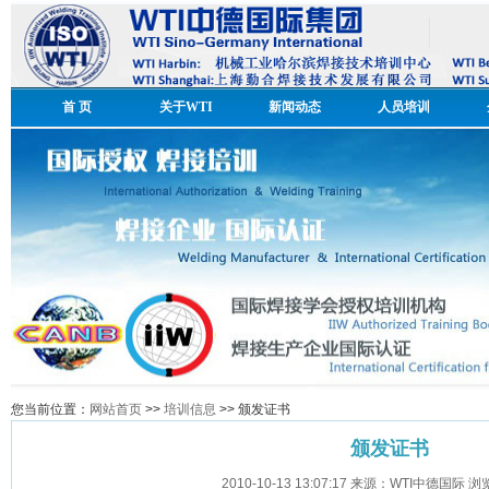
首 页
关于WTI
新闻动态
人员培训
您当前位置：
网站首页
>>
培训信息
>> 颁发证书
颁发证书
2010-10-13 13:07:17 来源：WTI中德国际 