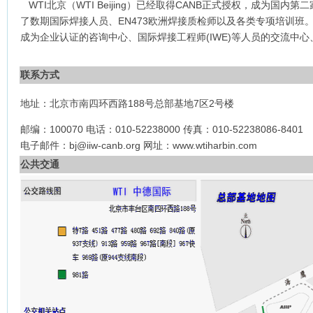
WTI北京（WTI Beijing）已经取得CANB正式授权，成为国内
了数期国际焊接人员、EN473欧洲焊接质检师以及各类专项培训班。在国
成为企业认证的咨询中心、国际焊接工程师(IWE)等人员的交流中
联系方式
地址：北京市南四环西路188号总部基地7区2号楼
邮编：100070 电话：010-52238000 传真：010-52238086-8401
电子邮件：bj@iiw-canb.org 网址：www.wtiharbin.com
公共交通