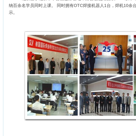
纳百余名学员同时上课。 同时拥有OTC焊接机器人1台，焊机10
示。