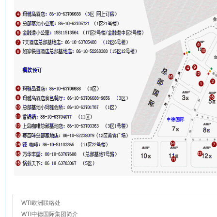
WTI欧洲联络处
WTI中德国际集团简介