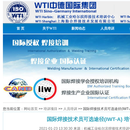
首 页
关于WTI
新闻动态
人员培训
您当前位置：
网站首页
>>
培训项目
>>
人员培训
>> 国际焊接技术员可选途径(IWT
国际焊接技术员可选途径(IWT-A) 
2021-01-23 13:30:30 来源：机械工业哈尔滨焊接技术