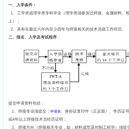
一、入学条件：
1、工学类或理学类专科毕业（理学类须参加过焊接、金属材料、检
上）；
2、具有在最近六年内至少四年与焊接相关的技术员级工作经历。
二、报名、入学及考试程序
：
提交申请资料包括：
1、焊接专业须提交：
、身份证复印件（正反面）、学历证
申请表
或4年以上焊接技术员经历证明；
2、焊接方向（焊接相关专业，如：材料成型及控制工程等）须提