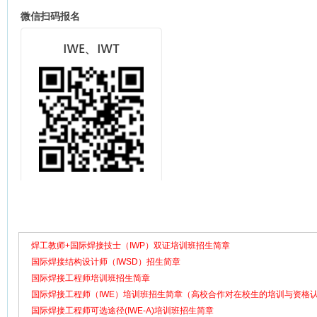
微信扫码报名
焊工教师+国际焊接技士（IWP）双证培训班招生简章
国际焊接结构设计师（IWSD）招生简章
国际焊接工程师培训班招生简章
国际焊接工程师（IWE）培训班招生简章（高校合作对在校生的培训与资格
国际焊接工程师可选途径(IWE-A)培训班招生简章