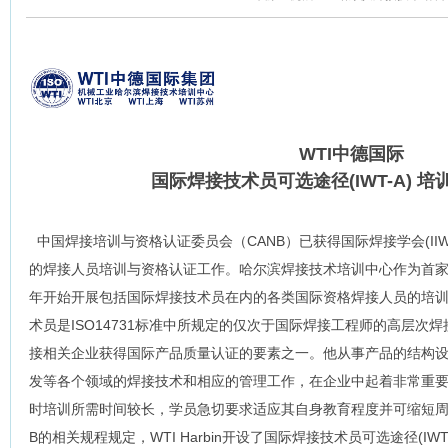
WTI中德国际
国际焊接技术员可选途径(IWT-A) 
中国焊接培训与资格认证委员会（CANB）已获得国际焊接学会(II
的焊接人员培训与资格认证工作。哈尔滨焊接技术培训中心作为首家授
年开始开展包括国际焊接技术员在内的各类国际资格焊接人员的培
术员是ISO14731标准中所规定的仅次于国际焊接工程师的高层次
接相关企业获得国际产品质量认证的要素之一。他从事产品的结构
发等各个领域的焊接技术和相应的管理工作，在企业中起着非常重
时培训所需时间较长，学员急切要求适应其自身教育程度并可缩短周期
B的相关规程规定，WTI Harbin开设了国际焊接技术员可选途径(I