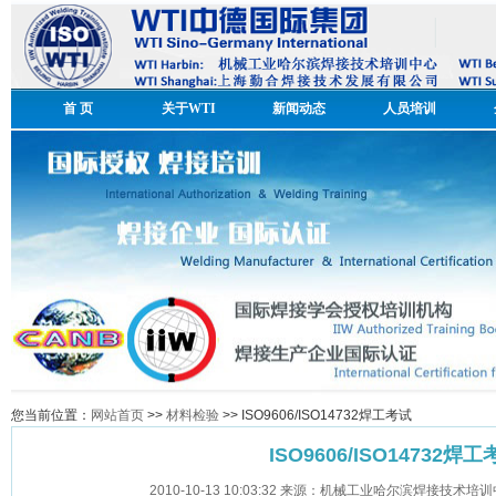
首 页
关于WTI
新闻动态
人员培训
您当前位置：
网站首页
>>
材料检验
>> ISO9606/ISO14732焊工考试
ISO9606/ISO14732焊
2010-10-13 10:03:32 来源：机械工业哈尔滨焊接技术