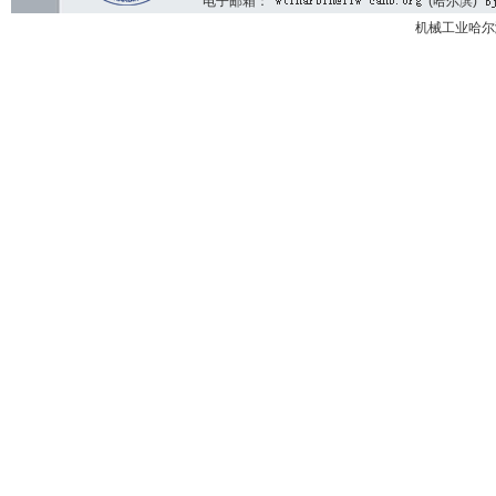
电子邮箱：
(哈尔滨)
机械工业哈尔