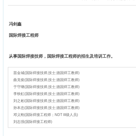
冯剑鑫
国际焊接工程师
从事国际焊接技师，国际焊接工程师的招生及培训工作。
苗金城(国际焊接技师,技士;德国焊工教师)
曲克俊(国际焊接技师,技士;德国焊工教师)
于守继(国际焊接技师,技士;德国焊工教师)
李铁虹(国际焊接技师,技士;德国焊工教师)
刘之彬(国际焊接技师,技士;德国焊工教师)
孙本忠(国际焊接技师,技士;德国焊工教师)
邓义刚(国际焊接工程师；NDT III级人员)
刘志强(国际焊接工程师)