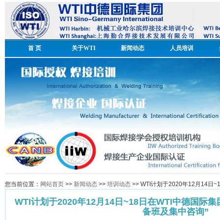
首 页
关于WTI
新闻动态
人员培训
您当前位置：
网站首页
>>
新闻动态
>>
培训动态
>> WTI计划于2020年12月1
WTI计划于2020年12月14日~18日在WTI中德国
备班及集中咨询”