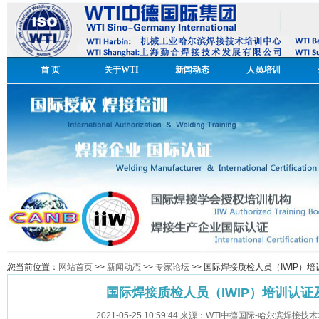
首 页
关于WTI
新闻动态
人员培训
您当前位置：
网站首页
>>
新闻动态
>>
专家论坛
>> 国际焊接质检人员（IWIP）
国际焊接质检人员（IWIP）培训认
2021-05-25 10:59:44 来源：WTI中德国际-哈尔滨焊接