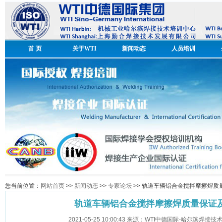
首 页
关于WTI
新闻动态
人员培训
您当前位置：
网站首页
>>
新闻动态
>>
专家论坛
>> 轨道车辆铝合金搅拌摩擦焊
轨道车辆铝合金搅拌摩擦焊质量保证
2021-05-25 10:00:43 来源：WTI中德国际-哈尔滨焊