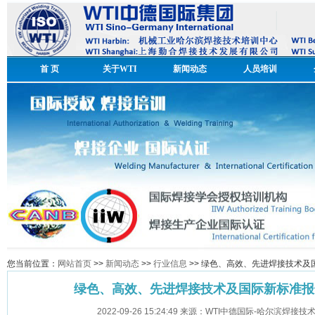
首 页
关于WTI
新闻动态
人员培训
您当前位置：
网站首页
>>
新闻动态
>>
行业信息
>> 绿色、高效、先进焊接技术
绿色、高效、先进焊接技术及国际新标准报
2022-09-26 15:24:49 来源：WTI中德国际-哈尔滨焊