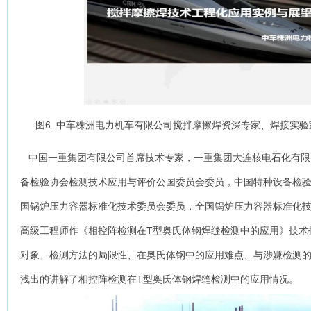
图6. 中车株洲电力机车有限公司搅拌摩擦焊资深专家、焊接实
中国一重集团有限公司首席技术专家，一重集团大连核电石化有限
备检验协会检测技术应用与评价公国委员会委员，中国特种设备检
国锅炉压力容器标准化技术委员会委员，全国锅炉压力容器标准化
高级工程师作《相控阵检测在T型奥氏体钢焊缝检测中的应用》技术
对象、检测方法的局限性、在奥氏体钢中的应用难点、与涉嫌检测
浅出的讲解了相控阵检测在T型奥氏体钢焊缝检测中的应用情况。