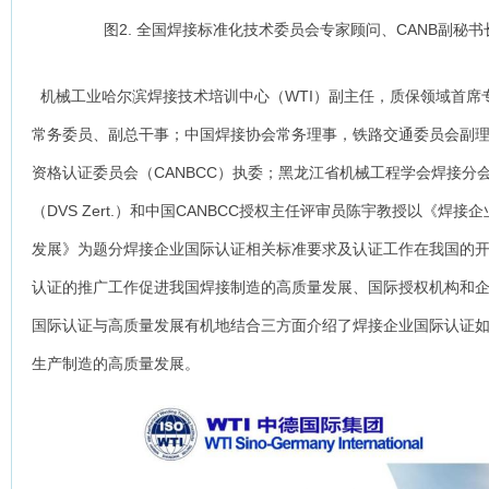
图2. 全国焊接标准化技术委员会专家顾问、CANB副秘
机械工业哈尔滨焊接技术培训中心（WTI）副主任，质保领域首席
常务委员、副总干事；中国焊接协会常务理事，铁路交通委员会副
资格认证委员会（CANBCC）执委；黑龙江省机械工程学会焊接分
（DVS Zert.）和中国CANBCC授权主任评审员陈宇教授以《焊
发展》为题分焊接企业国际认证相关标准要求及认证工作在我国的
认证的推广工作促进我国焊接制造的高质量发展、国际授权机构和
国际认证与高质量发展有机地结合三方面介绍了焊接企业国际认证
生产制造的高质量发展。