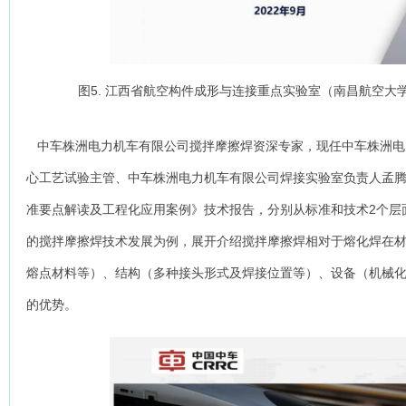
图5. 江西省航空构件成形与连接重点实验室（南昌航空大
中车株洲电力机车有限公司搅拌摩擦焊资深专家，现任中车株洲电
心工艺试验主管、中车株洲电力机车有限公司焊接实验室负责人孟
准要点解读及工程化应用案例》技术报告，分别从标准和技术2个层
的搅拌摩擦焊技术发展为例，展开介绍搅拌摩擦焊相对于熔化焊在
熔点材料等）、结构（多种接头形式及焊接位置等）、设备（机械
的优势。