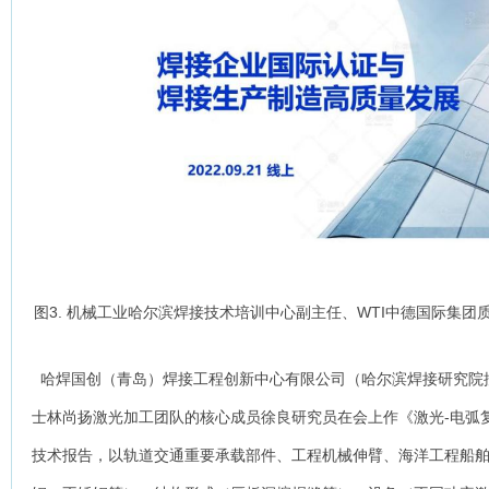
图3. 机械工业哈尔滨焊接技术培训中心副主任、WTI中德国际集
哈焊国创（青岛）焊接工程创新中心有限公司（哈尔滨焊接研究院
士林尚扬激光加工团队的核心成员徐良研究员在会上作《激光-电弧
技术报告，以轨道交通重要承载部件、工程机械伸臂、海洋工程船