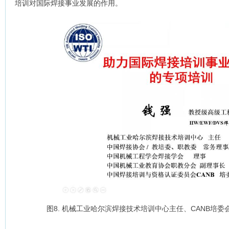
培训对国际焊接事业发展的作用。
图8. 机械工业哈尔滨焊接技术培训中心主任、CANB培委