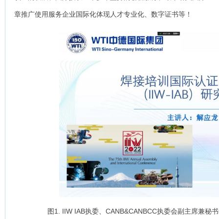
章推广使用服务企业国际化体现人才专业化、数字证书等！
图1. IIW IAB执委、CANB&CANBCC执委会副主席兼