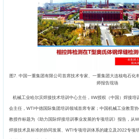
图7. 中国一重集团有限公司首席技术专家、一重集团大连核电石化
师报告现场
机械工业哈尔滨焊接技术培训中心主任，IIW授权（中国）焊接培训
会主任，WTI中德国际集团培训领域首席专家；中国机械工业教育
教授作标题为《助力国际焊接培训事业发展的专项培训》报告，从W
焊接技术及标准的协同发展、WTI专项培训体系的建立及2022专