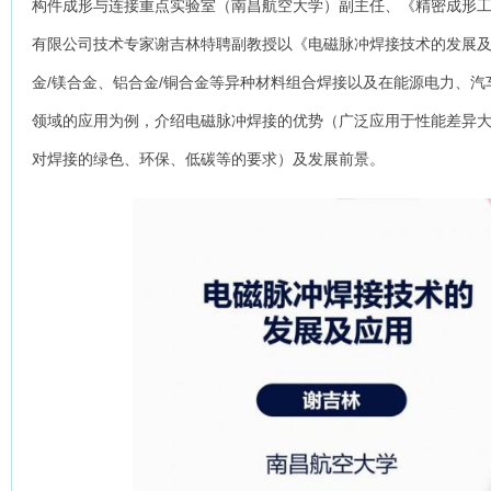
构件成形与连接重点实验室（南昌航空大学）副主任、《精密成形
有限公司技术专家谢吉林特聘副教授以《电磁脉冲焊接技术的发展及
金/镁合金、铝合金/铜合金等异种材料组合焊接以及在能源电力、
领域的应用为例，介绍电磁脉冲焊接的优势（广泛应用于性能差异
对焊接的绿色、环保、低碳等的要求）及发展前景。