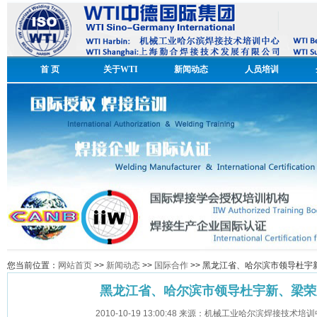
首 页
关于WTI
新闻动态
人员培训
您当前位置：
网站首页
>>
新闻动态
>>
国际合作
>> 黑龙江省、哈尔滨市领导杜
黑龙江省、哈尔滨市领导杜宇新、梁荣
2010-10-19 13:00:48 来源：机械工业哈尔滨焊接技术