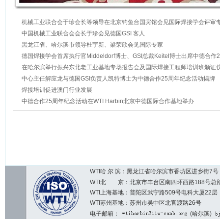
机械工业联合会于珍会长等领导在北京钓鱼台国宾馆会见国际焊接学会评审
德国GSI客人
中国机械工业联合会会长于珍会见德国GSI 客人
黑龙江省、哈尔滨市领导杜宇新、梁荣欣会见国际专家
德国焊接学会首席执行官Middeldorf博士、GSI总裁Keitel博士出席中德合作
德国埃森举办的庆祝活动
在哈尔滨举行振兴东北老工业基地专场报告会及国际焊接工程师培训班颁证
中心主任解应龙与德国GSI负责人凯特博士为中德合作25周年纪念活动揭牌
焊接培训促进澳门行业发展
中德合作25周年纪念活动在WTI Harbin北京中德国际合作基地举办
WTI哈 尔 滨：黑龙江省哈尔滨市香坊区进乡街7号 邮编：1
WTI北 京：北京市丰台区南四环西路188号总部基地7区2
WTI上海基地：普陀区武宁路509号电科大厦22层
WTI苏州基地：苏州市吴中区北官渡路26号
电子邮箱：
(哈尔滨)