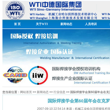
首 页
关于WTI
新闻动态
人员培训
您当前位置：
网站首页
>>
新闻动态
>>
行业信息
>> 国际焊接学会第60届年会在
国际焊接学会第60届年会在克
2007-09-10 22:54:14 来源：机械工业哈尔滨焊接技