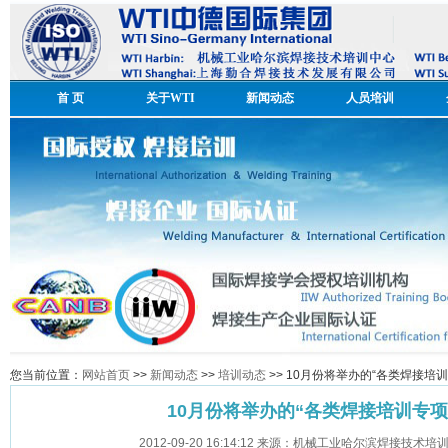
首 页
关于WTI
新闻动态
人员培训
您当前位置：
网站首页
>>
新闻动态
>>
培训动态
>> 10月份将举办的“各类焊接培
10月份将举办的“各类焊接培训专项
2012-09-20 16:14:12 来源：机械工业哈尔滨焊接技术