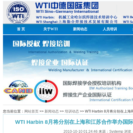
首 页
关于WTI
新闻动态
人员培训
您当前位置：
网站首页
>>
新闻动态
>>
培训动态
>> WTI Harbin 8月将分
WTI Harbin 8月将分别在上海和江苏合作举办
2010-10-10 01:24:46 来源：Systemp 浏览