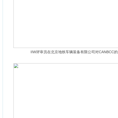
IIW评审员在北京地铁车辆装备有限公司对CANBCC