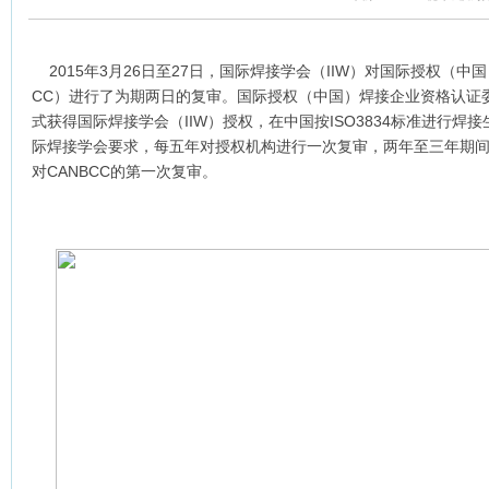
2015年3月26日至27日，国际焊接学会（IIW）对国际授权（中
CC）进行了为期两日的复审。国际授权（中国）焊接企业资格认证委员
式获得国际焊接学会（IIW）授权，在中国按ISO3834标准进行
际焊接学会要求，每五年对授权机构进行一次复审，两年至三年期间
对CANBCC的第一次复审。