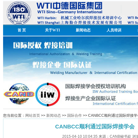
首 页
关于WTI
新闻动态
人员培训
您当前位置：
网站首页
>>
新闻动态
>>
国际合作
>> CANBCC顺利通过国际焊接学
CANBCC顺利通过国际焊接学会（
2015-04-10 10:04:35 来源：CANB秘书处 