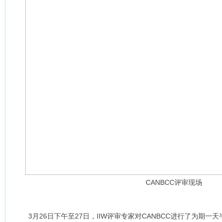
CANBCC评审现场
3月26日下午至27日，IIW评审专家对CANBCC进行了为期一天