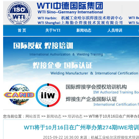
首 页
关于WTI
新闻动态
人员培训
您当前位置：
网站首页
>>
新闻动态
>>
培训动态
>> WTI将于10月16日在广州举
WTI将于10月16日在广州举办第274期IWE培
2015-09-22 16:36:00 来源：机械工业哈尔滨焊接技术