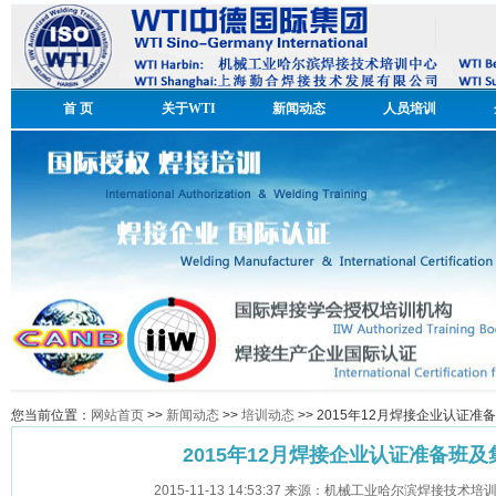
首 页
关于WTI
新闻动态
人员培训
您当前位置：
网站首页
>>
新闻动态
>>
培训动态
>> 2015年12月焊接企业认证
2015年12月焊接企业认证准备班
2015-11-13 14:53:37 来源：机械工业哈尔滨焊接技术