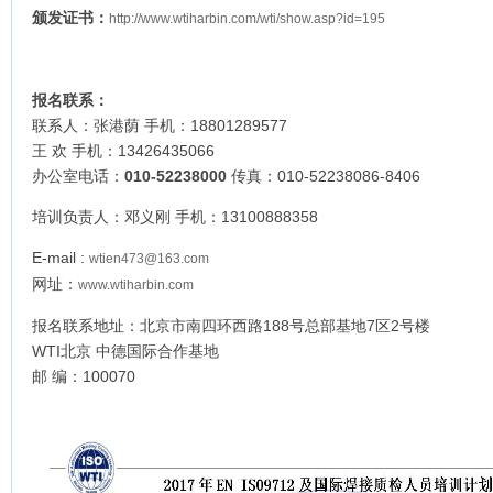
颁发证书：
http://www.wtiharbin.com/wti/show.asp?id=195
报名联系：
联系人：张港荫 手机：18801289577
王 欢 手机：13426435066
办公室电话：
010-52238000
传真：010-52238086-8406
培训负责人：邓义刚 手机：13100888358
E-mail :
wtien473@163.com
网址：
www.wtiharbin.com
报名联系地址：北京市南四环西路188号总部基地7区2号楼
WTI北京 中德国际合作基地
邮 编：100070