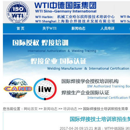
首 页
关于WTI
新闻动态
人员培训
您当前位置：
网站首页
>>
新闻动态
>>
培训动态
>> 国际焊接技士培训班招生简章
国际焊接技士培训班招生
2017-04-26 09:15:21 来源：WTI中德国际 