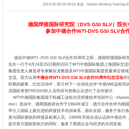
2019-05-06 08:49:03 来源：Harbin Welding Training I
德国焊接国际研究院（DVS GSI SLV）院长V
参加中德合作WTI-DVS GSI SLV
值此中德WTI--DVS GSI SLV合作35周年之际，德国焊接国际研究院（D
先生一行于4月24至25日期间访问了WTI中德国际集团上海国际交流
集团负责人兼首席专家解应龙教授及WTI中德国际集团质量保证领
交流。双方出席
中德合作WTI-DVS GSI SLV合作35周年纪念活动
并
积累的硕果，纪念活动中，双方对下一步深化合作“中德IWE远程培
员国际资质FROSIO的人员培训与资格认证进行了合作探讨。
WTI中德国际集团源于机械工业哈尔滨焊接技术培训中心（Harbin Welding Tr
rbin）是由中、德两国政府合作于1984年成立，德方合作伙伴为德国GSI
早引入国际上最先进的焊接技术培训体系，面向全国，服务于各行
质与国际接轨的焊接及检测人员。1999年开始企业认证的中德合作
提升双方国际影响力的同时，服务了两国企业与经济的共同发展。