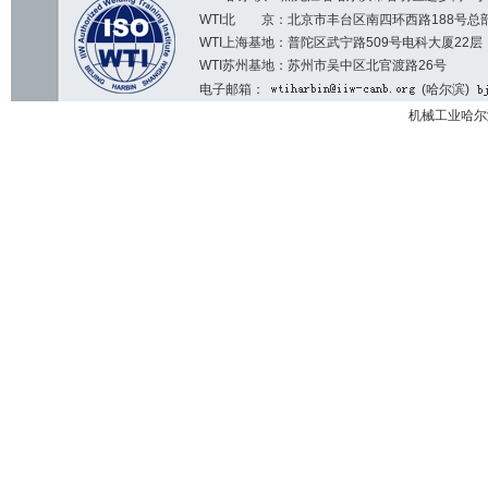
WTI北 京：北京市丰台区南四环西路188号总部基地7区2
WTI上海基地：普陀区武宁路509号电科大厦22层
WTI苏州基地：苏州市吴中区北官渡路26号
电子邮箱：
(哈尔滨)
机械工业哈尔