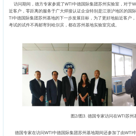
访问期间，德方专家参观了WTI中德国际集团苏州实验室，对于W
近客户，零距离的服务于广大焊接认证企业特别是江浙沪地区的国
TI中德国际集团苏州基地的下一步发展目标，为了更好地贴近客户
考试的试件不再邮寄到哈尔滨，都在苏州基地实验室完成。
图2/图3. 德国专家访问在WTI苏州
德国专家在访问WTI中德国际集团苏州基地期间还参加了由WTI中德