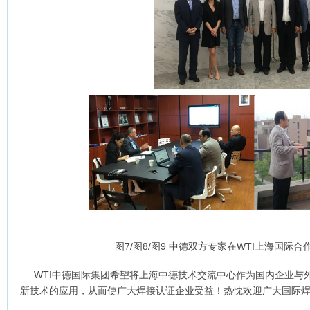
图7/图8/图9 中德双方专家在WTI上海国际
WTI中德国际集团希望将上海中德技术交流中心作为国内企业与
新技术的应用，从而使广大焊接认证企业受益！热忱欢迎广大国际