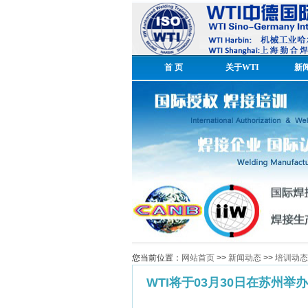
首 页
关于WTI
新
您当前位置：
网站首页
>>
新闻动态
>>
培训动态
WTI将于03月30日在苏州举