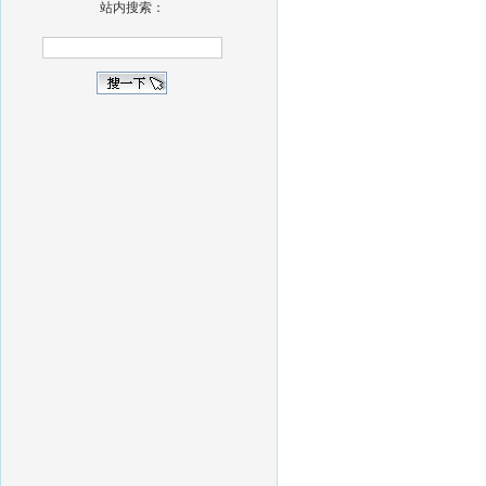
站内搜索：