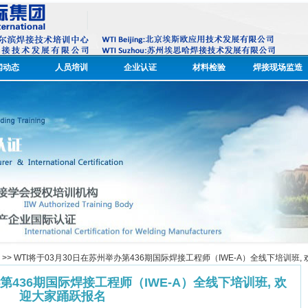
闻动态
人员培训
企业认证
材料检验
焊接现场监造
>> WTI将于03月30日在苏州举办第436期国际焊接工程师（IWE-A）全线下培训班
办第436期国际焊接工程师（IWE-A）全线下培训班, 欢
迎大家踊跃报名