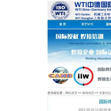
首 页
关于WTI
新
您当前位置：
网站首页
>>
新闻动态
>>
专家论坛
国际
2021-05-25 11:0