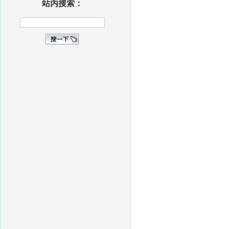
站内搜索：