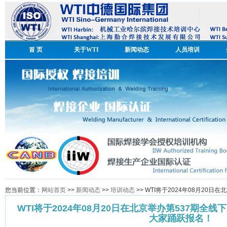
首 页
关于WTI
新闻动态
人员培训
您当前位置：
网站首页
>>
新闻动态
>>
培训动态
>> WTI将于2024年08月2
WTI将于2024年08月20日在北京举办第537期
大家踊跃报名！