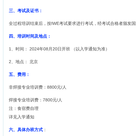
三、考试及证书：
全过程培训结束后，按IWE考试要求进行考试，经考试合格者颁发
四、培训时间及地点：
1、时间： 2024年08月20日开班 （以入学通知为准）
2、地点： 北京
五、费用：
非焊接专业培训费：8800元/人
焊接专业培训费：7800元/人
注：食宿费自理
详见入学通知
六、具体办班方式
：