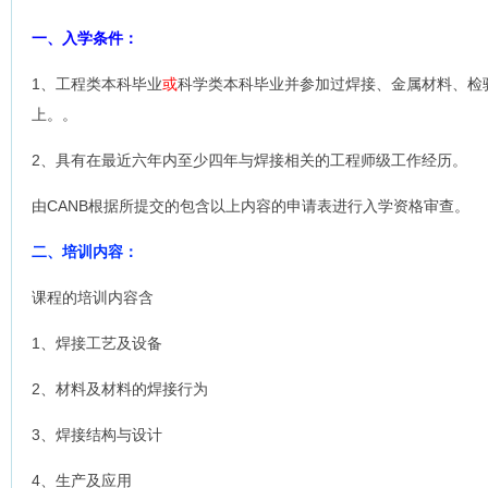
一、入学条件：
1、工程类本科毕业
或
科学类本科毕业并参加过焊接、金属材料、检验
上。。
2、具有在最近六年内至少四年与焊接相关的工程师级工作经历。
由CANB根据所提交的包含以上内容的申请表进行入学资格审查。
二、培训内容：
课程的培训内容含
1、焊接工艺及设备
2、材料及材料的焊接行为
3、焊接结构与设计
4、生产及应用