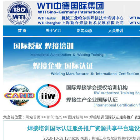
首 页
关于WTI
新闻动态
人员培训
您当前位置：
网站首页
>>
新闻动态
>>
图片新闻
>> 焊接培训国际认证服务推广
焊接培训国际认证服务推广资源共享平台建设
2010-10-19 13:46:36 来源：机械工业哈尔滨焊接技术