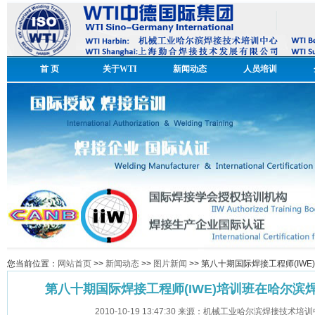
首 页
关于WTI
新闻动态
人员培训
您当前位置：
网站首页
>>
新闻动态
>>
图片新闻
>> 第八十期国际焊接工程师(I
第八十期国际焊接工程师(IWE)培训班在哈尔
2010-10-19 13:47:30 来源：机械工业哈尔滨焊接技术