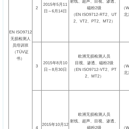
射线、超声、目视、渗透、
2015年5月11
2
磁粉2级
（WT
日～6月14日
（EN ISO9712-RT2、UT
北
2、VT2、PT2、MT2）
EN ISO9712
无损检测人
员培训班
（TÜV证
欧洲无损检测人员
书）
2015年8月10
目视、渗透、磁粉2级
3
（WT
日～8月30日
（EN ISO9712-VT2、PT
北
2、MT2）
欧洲无损检测人员
射线、超声、目视、渗透、
2015年10月12
4
磁粉2级
（WT