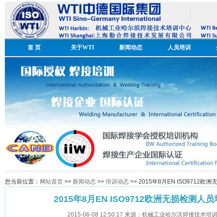
首 页
关于WTI
新闻动态
人员培训
您当前位置：
网站首页
>>
新闻动态
>>
培训动态
>> 2015年8月EN ISO971
2015年8月EN ISO9712欧洲无损检测
2015-06-08 12:50:17 来源：机械工业哈尔滨焊接技术