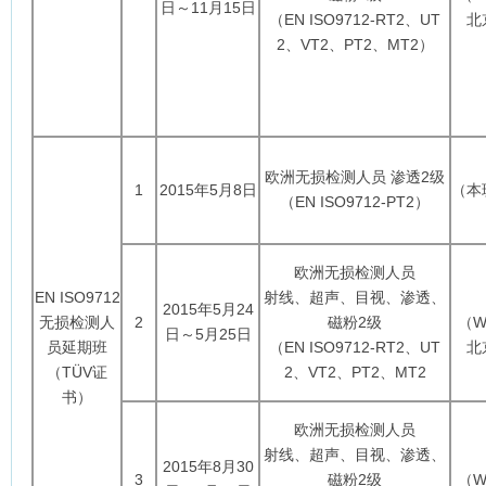
日～11月15日
（EN ISO9712-RT2、UT
北
2、VT2、PT2、MT2）
欧洲无损检测人员 渗透2级
1
2015年5月8日
（本
（EN ISO9712-PT2）
欧洲无损检测人员
EN ISO9712
射线、超声、目视、渗透、
2015年5月24
无损检测人
2
磁粉2级
（WT
日～5月25日
员延期班
（EN ISO9712-RT2、UT
北
（TÜV证
2、VT2、PT2、MT2
书）
欧洲无损检测人员
射线、超声、目视、渗透、
2015年8月30
3
磁粉2级
（WT