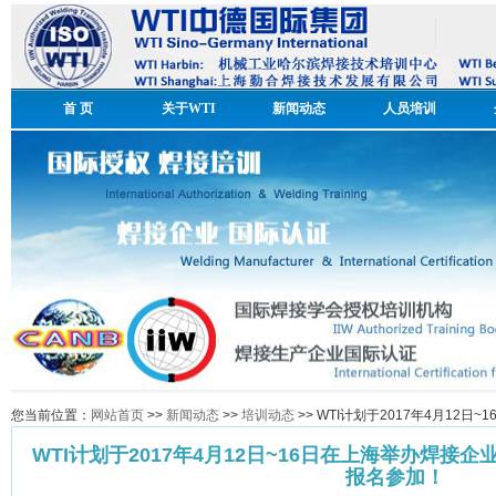
首 页
关于WTI
新闻动态
人员培训
您当前位置：
网站首页
>>
新闻动态
>>
培训动态
>> WTI计划于2017年4月1
WTI计划于2017年4月12日~16日在上海举办焊
报名参加！