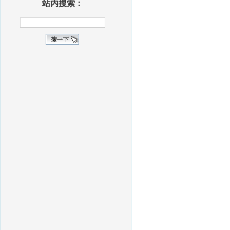
站内搜索：