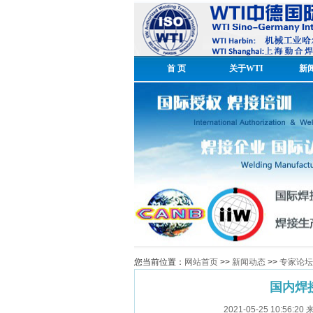
首 页
关于WTI
新
您当前位置：
网站首页
>>
新闻动态
>>
专家论坛
国内焊
2021-05-25 10: