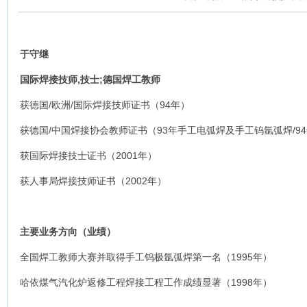
于守继
国际焊接技师,技士;德国焊工教师
获德国/欧洲/国际焊接技师证书（94年）
获德国/中国焊接协会教师证书（93年手工电弧焊及手工钨氩弧焊/94
获国际焊接技士证书（2001年）
获人事局焊接技师证书（2002年）
主要业务方向（业绩）
全国焊工教师大赛并取得手工钨极氩弧焊第一名（1995年）
哈依煤气汽化炉返修工程焊接工程工作成绩显著（1998年）