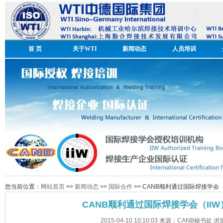
首 页
关于WTI
新闻动态
人员培训
您当前位置：
网站首页
>>
新闻动态
>>
国际合作
>> CANB顺利通过国际焊接学会
CANB顺利通过国际焊接学会（II
2015-04-10 10:10:03 来源：CANB秘书处 